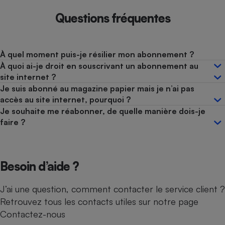
Questions fréquentes
À quel moment puis-je résilier mon abonnement ?
À quoi ai-je droit en souscrivant un abonnement au
site internet ?
Je suis abonné au magazine papier mais je n’ai pas
accès au site internet, pourquoi ?
Je souhaite me réabonner, de quelle manière dois-je
faire ?
Besoin d’aide ?
J’ai une question, comment contacter le service client ?
Retrouvez tous les contacts utiles sur notre page
Contactez-nous