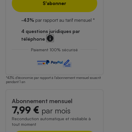
S'abonner
-43%
par rapport au tarif mensuel *
4 questions juridiques par
téléphone
Paiement 100% sécurisé
Abonnement mensuel
7,99 €
par mois
Reconduction automatique et résiliable à
tout moment