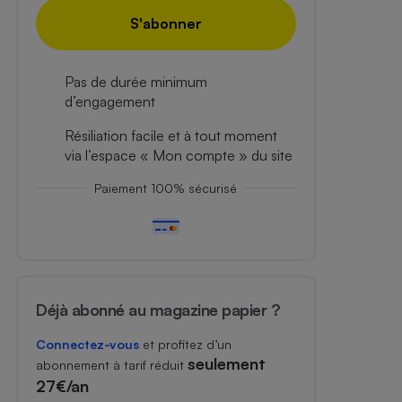
S'abonner
Pas de durée minimum
d’engagement
Résiliation facile et à tout moment
via l’espace « Mon compte » du site
Paiement 100% sécurisé
Déjà abonné au magazine papier ?
Connectez-vous
et profitez d’un
seulement
abonnement à tarif réduit
27€/an