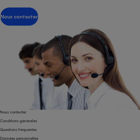
Nous contacter
Nous contacter
Conditions générales
Questions fréquentes
Données personnelles